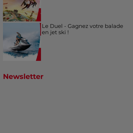
Le Duel - Gagnez votre balade
en jet ski !
Newsletter