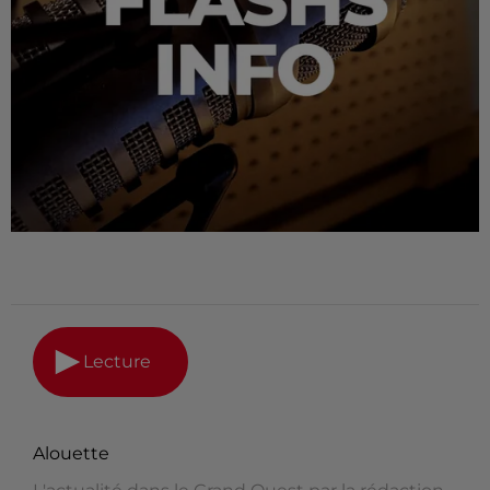
Lecture
Alouette