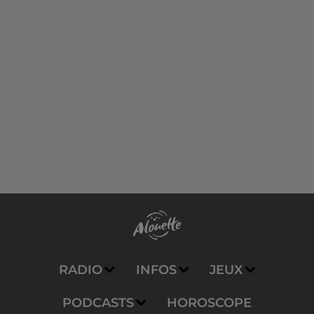
RADIO
INFOS
JEUX
PODCASTS
HOROSCOPE