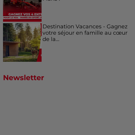
Destination Vacances - Gagnez
votre séjour en famille au cœur
de la...
Newsletter