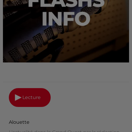
Lecture
Alouette