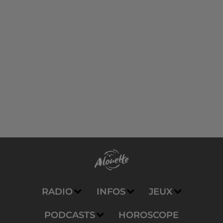
RADIO
INFOS
JEUX
PODCASTS
HOROSCOPE