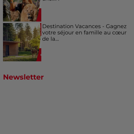
Destination Vacances - Gagnez
votre séjour en famille au cœur
de la...
Newsletter