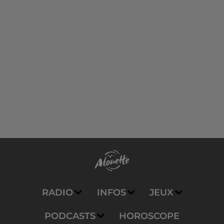
RADIO
INFOS
JEUX
PODCASTS
HOROSCOPE