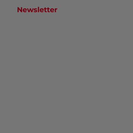
Newsletter