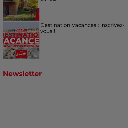
Destination Vacances : inscrivez-
vous !
Newsletter