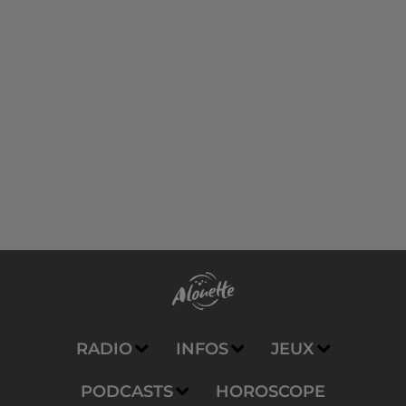
RADIO
INFOS
JEUX
PODCASTS
HOROSCOPE