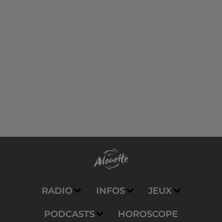
RADIO
INFOS
JEUX
PODCASTS
HOROSCOPE