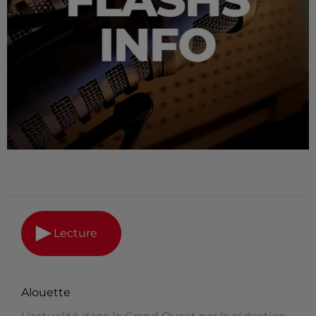
Lecture
Alouette