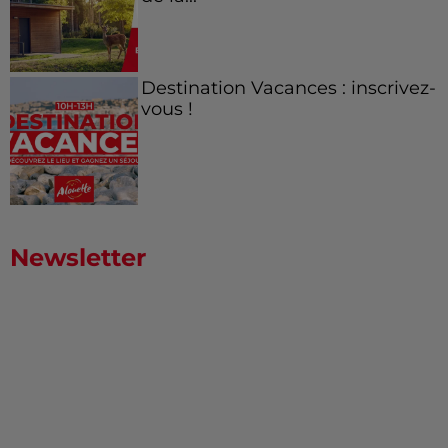
Destination Vacances : inscrivez-
vous !
Newsletter