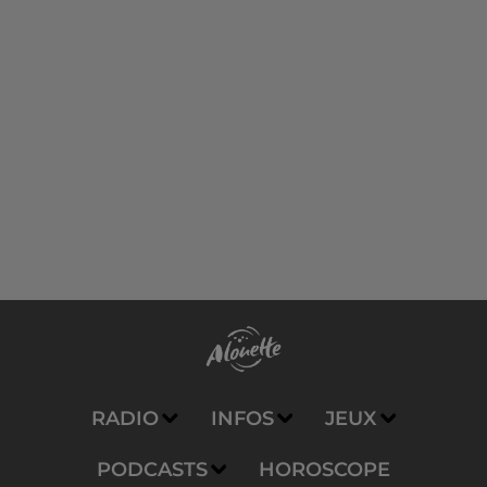
RADIO
INFOS
JEUX
PODCASTS
HOROSCOPE