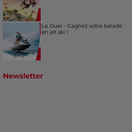
Le Duel - Gagnez votre balade
en jet ski !
Newsletter