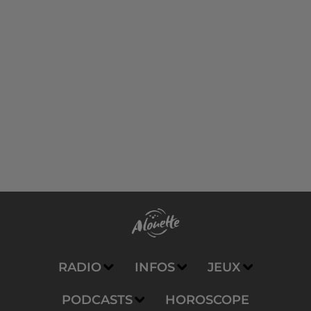
RADIO
INFOS
JEUX
PODCASTS
HOROSCOPE