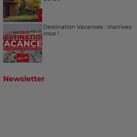
Destination Vacances : inscrivez-
vous !
Newsletter