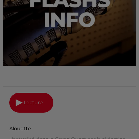
Lecture
Alouette