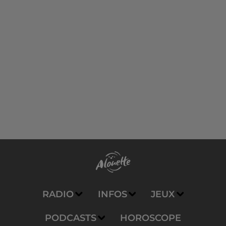
RADIO
INFOS
JEUX
PODCASTS
HOROSCOPE