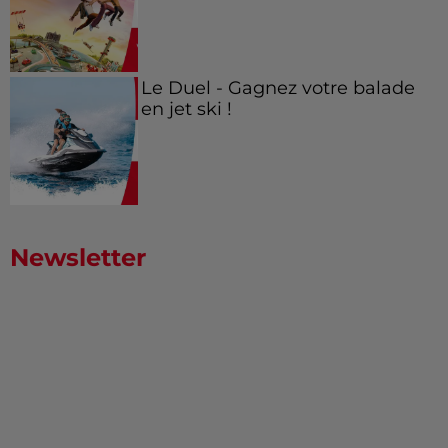
Le Duel - Gagnez votre balade
en jet ski !
Newsletter