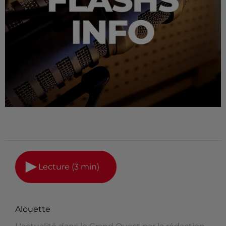
Lecture (3 min)
Alouette