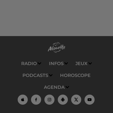
RADIO
INFOS
JEUX
PODCASTS
HOROSCOPE
AGENDA