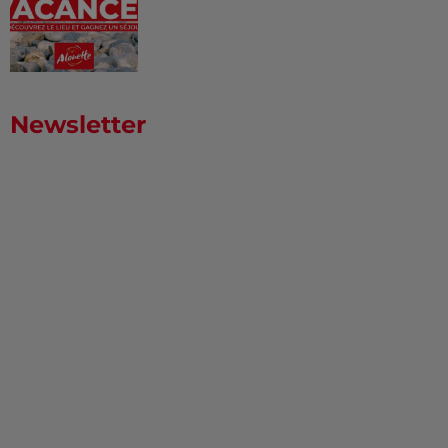
Newsletter