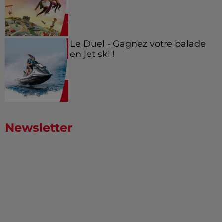
Le Duel - Gagnez votre balade
en jet ski !
Newsletter