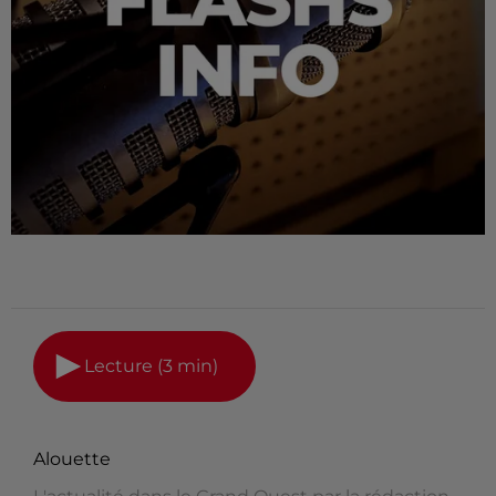
Lecture (3 min)
Alouette