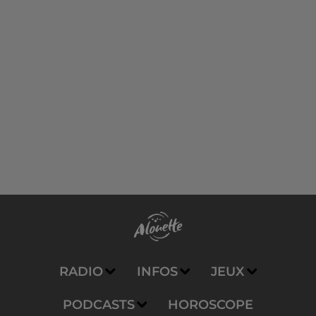
RADIO
INFOS
JEUX
PODCASTS
HOROSCOPE