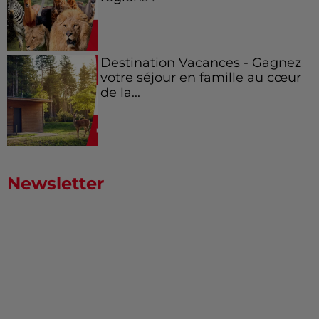
Destination Vacances - Gagnez
votre séjour en famille au cœur
de la...
Newsletter