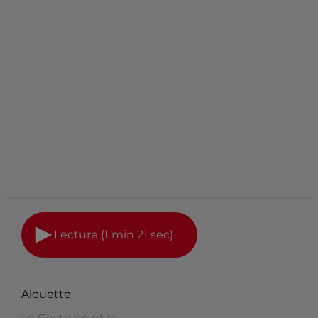
Lecture (1 min 21 sec)
Alouette