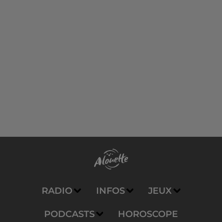
RADIO
INFOS
JEUX
PODCASTS
HOROSCOPE