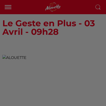
Le Geste en Plus - 03
Avril - 09h28