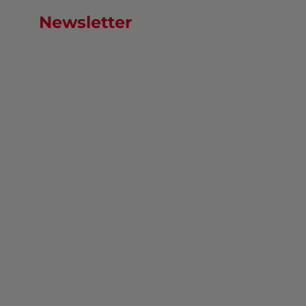
Newsletter