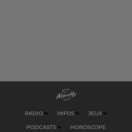
RADIO
INFOS
JEUX
PODCASTS
HOROSCOPE