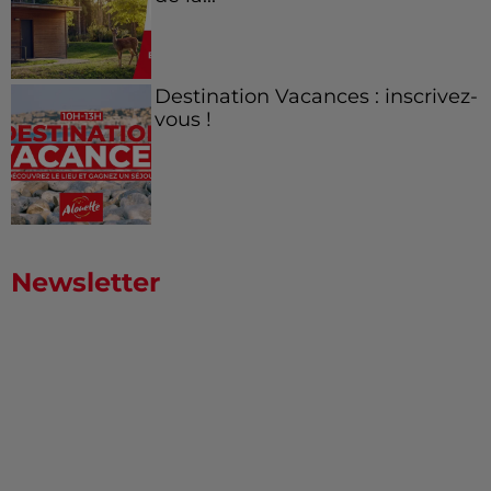
Destination Vacances : inscrivez-
vous !
Newsletter