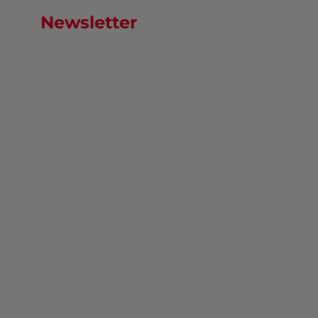
Newsletter