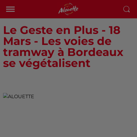
Le Geste en Plus - 18
Mars - Les voies de
tramway à Bordeaux
se végétalisent