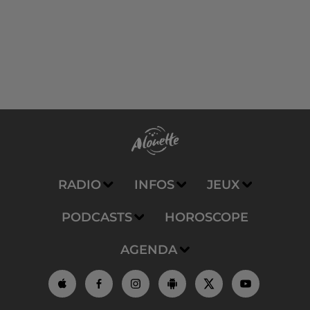
RADIO
INFOS
JEUX
PODCASTS
HOROSCOPE
AGENDA