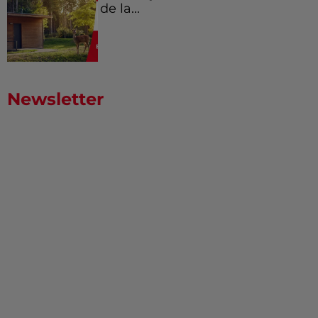
de la...
Newsletter