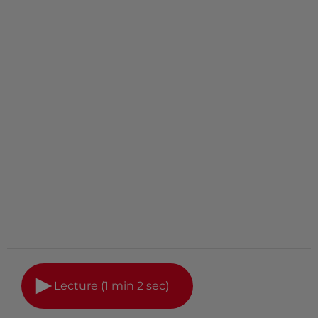
Lecture (1 min 2 sec)