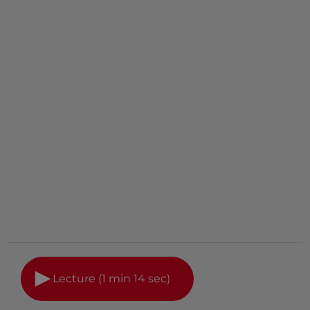
Lecture (1 min 14 sec)