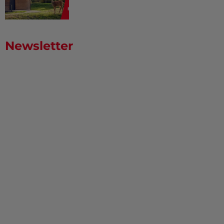
Newsletter