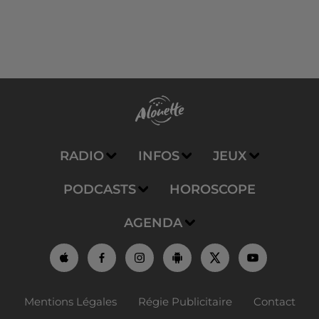
RADIO
INFOS
JEUX
PODCASTS
HOROSCOPE
AGENDA
Mentions Légales
Régie Publicitaire
Contact