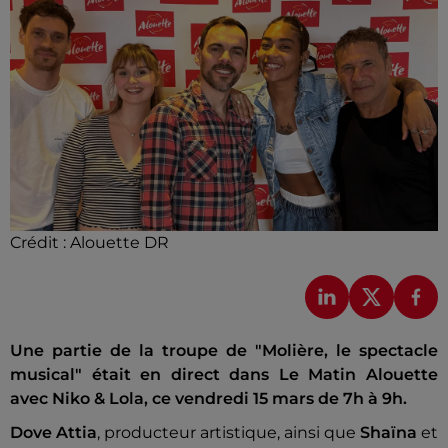
Crédit :
Alouette DR
Une partie de la troupe de "Molière, le spectacle
musical" était en direct dans Le Matin Alouette
avec Niko & Lola, ce vendredi 15 mars de 7h à 9h.
Dove Attia
, producteur artistique, ainsi que
Shaïna
et