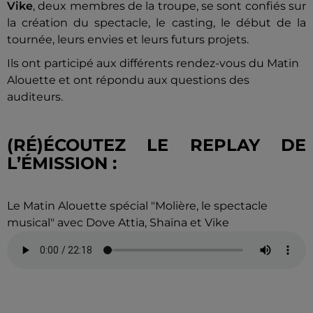
Vike
, deux membres de la troupe, se sont confiés sur
la création du spectacle, le casting, le début de la
tournée, leurs envies et leurs futurs projets.
Ils ont participé aux différents rendez-vous du Matin
Alouette et ont répondu aux questions des
auditeurs.
(RÉ)ÉCOUTEZ LE REPLAY DE
L’ÉMISSION :
Le Matin Alouette spécial "Molière, le spectacle
musical" avec Dove Attia, Shaïna et Vike