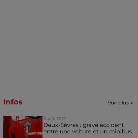
Infos
Voir plus
5 août 2026
Deux-Sèvres : grave accident
entre une voiture et un minibus