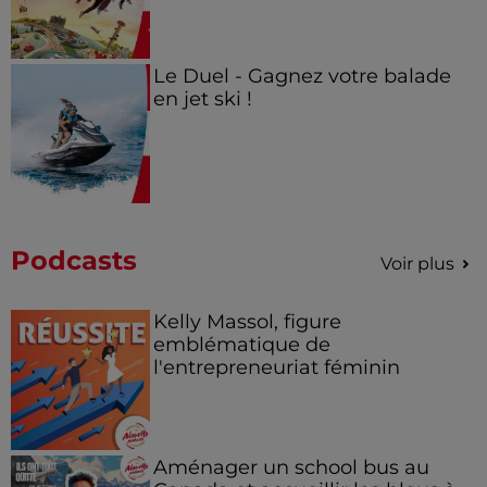
Le Duel - Gagnez votre balade
en jet ski !
Podcasts
Voir plus
Kelly Massol, figure
emblématique de
l'entrepreneuriat féminin
Aménager un school bus au