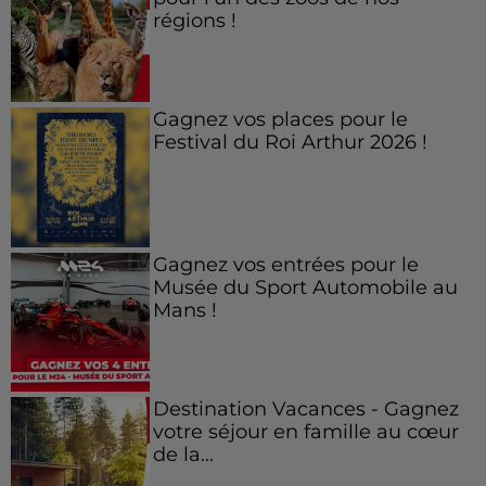
régions !
Gagnez vos places pour le
Festival du Roi Arthur 2026 !
Gagnez vos entrées pour le
Musée du Sport Automobile au
Mans !
Destination Vacances - Gagnez
votre séjour en famille au cœur
de la...