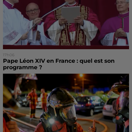
17h06
Pape Léon XIV en France : quel est son
programme ?