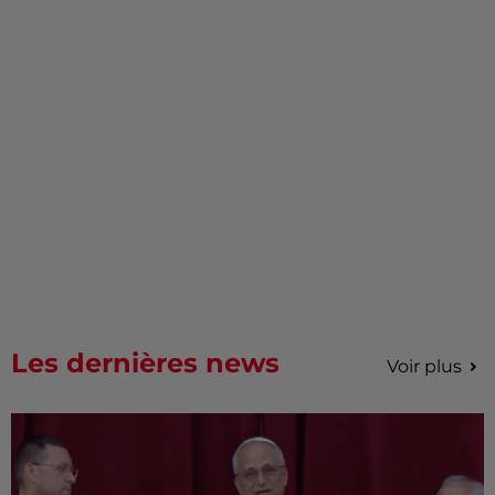
Les dernières news
Voir plus