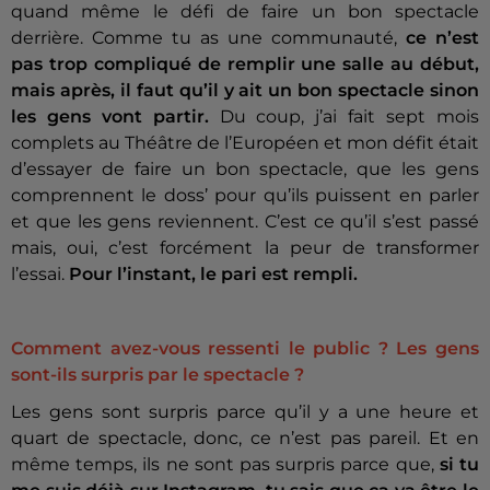
quand même le défi de faire un bon spectacle
derrière. Comme tu as une communauté,
ce n’est
pas trop compliqué de remplir une salle au début,
mais après, il faut qu’il y ait un bon spectacle sinon
les gens vont partir.
Du coup, j’ai fait sept mois
complets au Théâtre de l’Européen et mon défit était
d’essayer de faire un bon spectacle, que les gens
comprennent le doss’ pour qu’ils puissent en parler
et que les gens reviennent. C’est ce qu’il s’est passé
mais, oui, c’est forcément la peur de transformer
l’essai.
Pour l’instant, le pari est rempli.
Comment avez-vous ressenti le public ? Les gens
sont-ils surpris par le spectacle ?
Les gens sont surpris parce qu’il y a une heure et
quart de spectacle, donc, ce n’est pas pareil. Et en
même temps, ils ne sont pas surpris parce que,
si tu