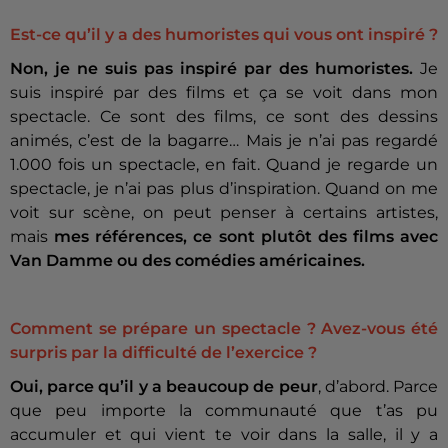
Est-ce qu’il y a des humoristes qui vous ont inspiré ?
Non, je ne suis pas inspiré par des humoristes.
Je
suis inspiré par des films et ça se voit dans mon
spectacle. Ce sont des films, ce sont des dessins
animés, c’est de la bagarre… Mais je n’ai pas regardé
1.000 fois un spectacle, en fait. Quand je regarde un
spectacle, je n’ai pas plus d’inspiration. Quand on me
voit sur scène, on peut penser à certains artistes,
mais
mes références, ce sont plutôt des films avec
Van Damme ou des comédies américaines.
Comment se prépare un spectacle ? Avez-vous été
surpris par la difficulté de l’exercice ?
Oui, parce qu’il y a beaucoup de peur
, d’abord. Parce
que peu importe la communauté que t’as pu
accumuler et qui vient te voir dans la salle, il y a