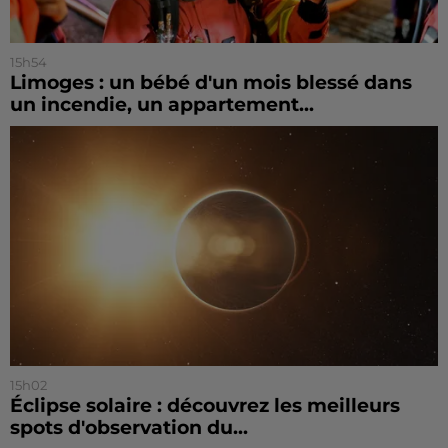
15h54
Limoges : un bébé d'un mois blessé dans
un incendie, un appartement...
15h02
Éclipse solaire : découvrez les meilleurs
spots d'observation du...