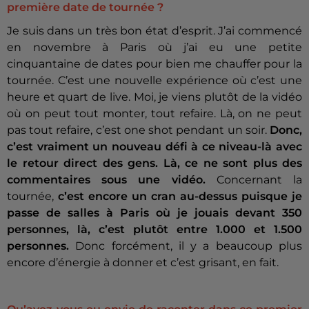
première date de tournée ?
Je suis dans un très bon état d’esprit. J’ai commencé
en novembre à Paris où j’ai eu une petite
cinquantaine de dates pour bien me chauffer pour la
tournée. C’est une nouvelle expérience où c’est une
heure et quart de live. Moi, je viens plutôt de la vidéo
où on peut tout monter, tout refaire. Là, on ne peut
pas tout refaire, c’est one shot pendant un soir.
Donc,
c’est vraiment un nouveau défi à ce niveau-là avec
le retour direct des gens. Là, ce ne sont plus des
commentaires sous une vidéo.
Concernant la
tournée,
c’est encore un cran au-dessus puisque je
passe de salles à Paris où je jouais devant 350
personnes, là, c’est plutôt entre 1.000 et 1.500
personnes.
Donc forcément, il y a beaucoup plus
encore d’énergie à donner et c’est grisant, en fait.