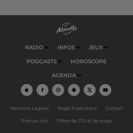
RADIO
INFOS
JEUX
PODCASTS
HOROSCOPE
AGENDA
Mentions Légales
Régie Publicitaire
Contact
Plan du site
Offres de CDI et de stage