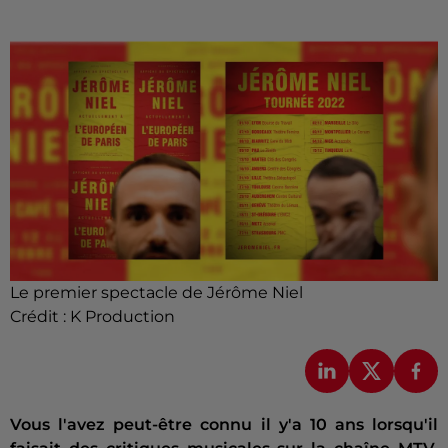
Le premier spectacle de Jérôme Niel
Crédit :
K Production
Vous l'avez peut-être connu il y'a 10 ans lorsqu'il