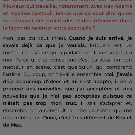
Pluvieux qui travaille, notamment, avec Kev Adams
et Maxime Gasteuil. Est-ce que ça veut dire qu’on
va retrouver des similitudes et des influences dans
la façon de raconter votre spectacle ?
Non, pas du tout (rires).
Quand je suis arrivé, je
savais déjà ce que je voulais.
Edouard est un
metteur en scène qui a parfaitement su s’adapter à
moi. Parce que je pense que c’est ça aussi un bon
metteur en scène, c’est quelqu’un qui comprend
l’artiste. Du coup, on travaille ensemble.
Moi, j’avais
déjà beaucoup d’idées et lui s’est adapté, il en a
proposé des nouvelles que j’ai acceptées et des
nouvelles que je n’ai pas acceptées puisque ce
n’était pas trop mon truc.
Il sait s’adapter et,
ensemble, on a construit la mise en scène qui me
ressemble plus.
Donc, c’est très différent de Kev et
de Max.