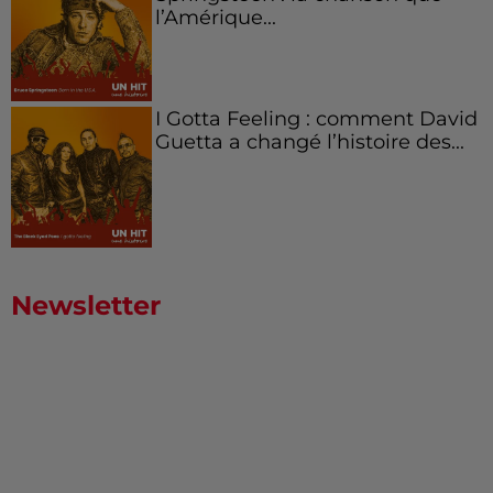
l’Amérique...
I Gotta Feeling : comment David
Guetta a changé l’histoire des...
Newsletter