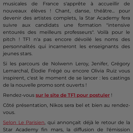
musicales de France s'apprête à accueillir de
nouveaux élèves ! Chant, danse, théâtre... pour
devenir des artistes complets, la Star Academy fera
suivre aux candidats une formation "intensive
entourés des meilleurs professeurs". Voilà pour le
pitch ! TF1 n'a pas encore dévoilé les noms des
personnalités qui incarneront les enseignants des
jeunes stars.
Si les parcours de Nolwenn Leroy, Jenifer, Grégory
Lemarchal, Élodie Frégé ou encore Olivia Ruiz vous
inspirent, c'est le moment de se lancer : les castings
de la nouvelle promo sont ouverts !
Rendez-vous
sur le site de TF1 pour postuler
!
Côté présentation, Nikos sera bel et bien au rendez-
vous.
Selon Le Parisien
, qui annonçait déjà le retour de la
Star Academy fin mars, la diffusion de l'émission