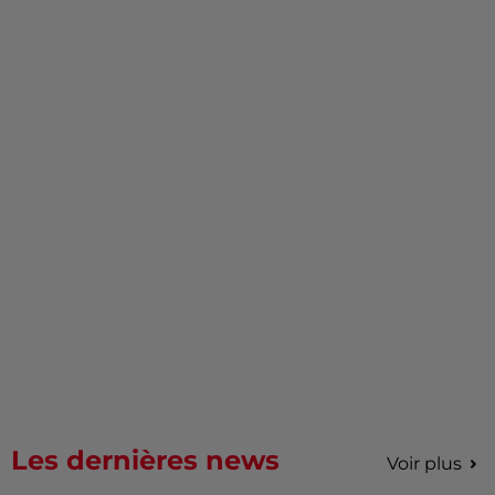
Les dernières news
Voir plus