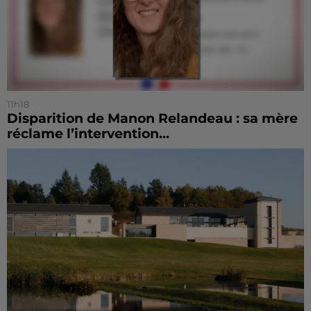
11h18
Disparition de Manon Relandeau : sa mère
réclame l’intervention...