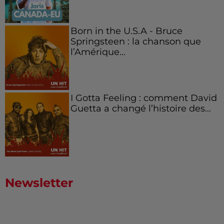
Born in the U.S.A - Bruce
Springsteen : la chanson que
l’Amérique...
I Gotta Feeling : comment David
Guetta a changé l’histoire des...
Newsletter