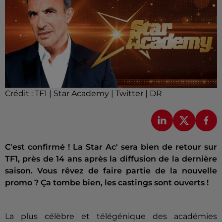
Crédit :
TF1 | Star Academy | Twitter | DR
C'est confirmé ! La Star Ac' sera bien de retour sur
TF1, près de 14 ans après la diffusion de la dernière
saison. Vous rêvez de faire partie de la nouvelle
promo ? Ça tombe bien, les castings sont ouverts !
La plus célèbre et télégénique des académies