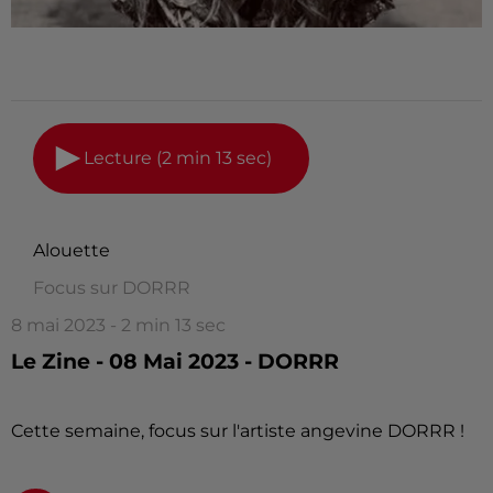
Lecture (2 min 13 sec)
Alouette
Focus sur DORRR
8 mai 2023 - 2 min 13 sec
Le Zine - 08 Mai 2023 - DORRR
Cette semaine, focus sur l'artiste angevine DORRR !