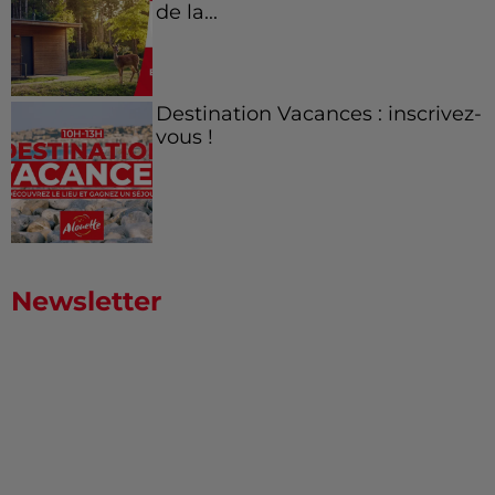
de la...
Destination Vacances : inscrivez-
vous !
Newsletter