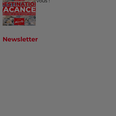
vous !
Newsletter