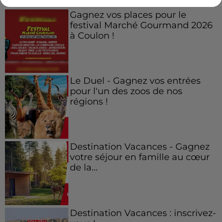
Gagnez vos places pour le
festival Marché Gourmand 2026
à Coulon !
Le Duel - Gagnez vos entrées
pour l'un des zoos de nos
régions !
Destination Vacances - Gagnez
votre séjour en famille au cœur
de la...
Destination Vacances : inscrivez-