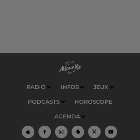
RADIO
INFOS
JEUX
PODCASTS
HOROSCOPE
AGENDA