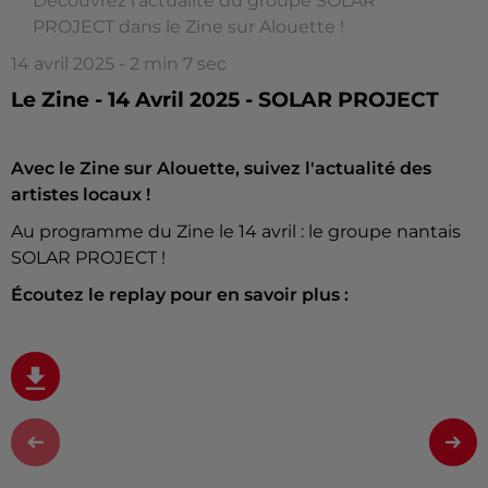
Découvrez l'actualité du groupe SOLAR
PROJECT dans le Zine sur Alouette !
14 avril 2025 - 2 min 7 sec
Le Zine - 14 Avril 2025 - SOLAR PROJECT
Avec le Zine sur Alouette, suivez l'actualité des
artistes locaux !
Au programme du Zine le 14 avril : le groupe nantais
SOLAR PROJECT !
Écoutez le replay pour en savoir plus :