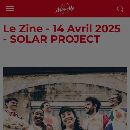
Le Zine - 14 Avril 2025
- SOLAR PROJECT