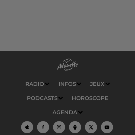
RADIO
INFOS
JEUX
PODCASTS
HOROSCOPE
AGENDA