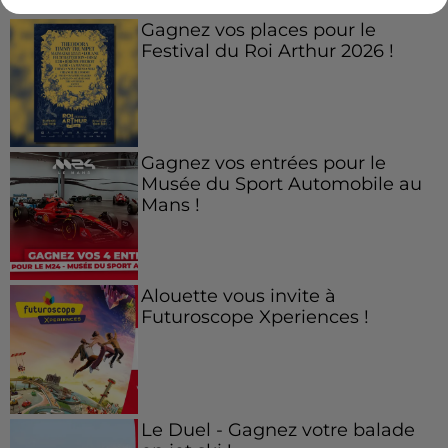
Gagnez vos places pour le
Festival du Roi Arthur 2026 !
Gagnez vos entrées pour le
Musée du Sport Automobile au
Mans !
Alouette vous invite à
Futuroscope Xperiences !
Le Duel - Gagnez votre balade