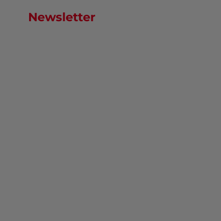
Newsletter