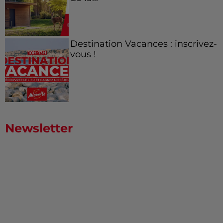
Destination Vacances : inscrivez-
vous !
Newsletter