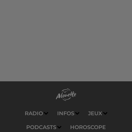
RADIO
INFOS
JEUX
PODCASTS
HOROSCOPE