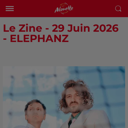
Le Zine - 29 Juin 2026
- ELEPHANZ