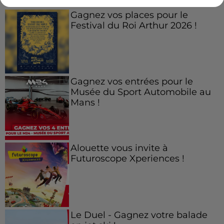
Gagnez vos places pour le
Festival du Roi Arthur 2026 !
Gagnez vos entrées pour le
Musée du Sport Automobile au
Mans !
Alouette vous invite à
Futuroscope Xperiences !
Le Duel - Gagnez votre balade