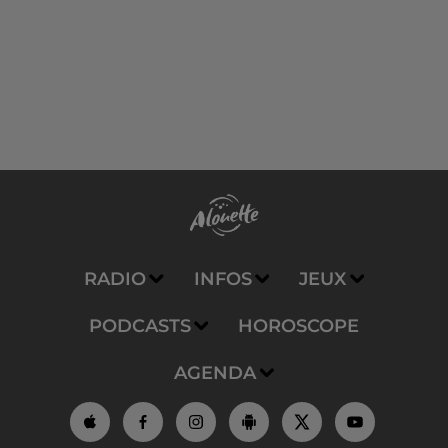
RADIO
INFOS
JEUX
PODCASTS
HOROSCOPE
AGENDA