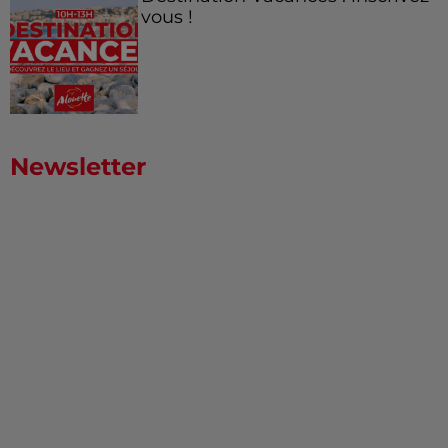
vous !
Newsletter