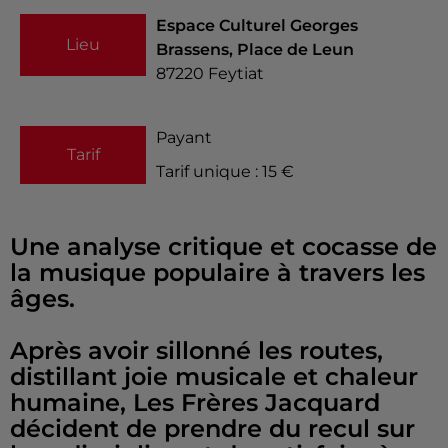
Espace Culturel Georges
Lieu
Brassens, Place de Leun
87220
Feytiat
Payant
Tarif
Tarif unique : 15 €
Une analyse critique et cocasse de
la musique populaire à travers les
âges.
Après avoir sillonné les routes,
distillant joie musicale et chaleur
humaine, Les Frères Jacquard
décident de prendre du recul sur