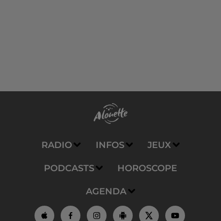
RADIO
INFOS
JEUX
PODCASTS
HOROSCOPE
AGENDA