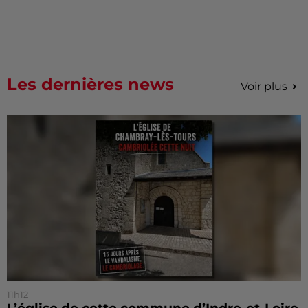
Les dernières news
Voir plus
11h12