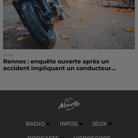
8h49
Rennes : enquête ouverte après un
accident impliquant un conducteur...
RADIO
INFOS
JEUX