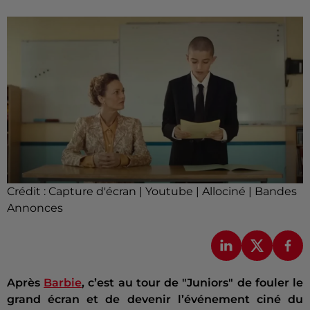
Crédit :
Capture d'écran | Youtube | Allociné | Bandes
Annonces
Après
Barbie
, c’est au tour de "Juniors" de fouler le
grand écran et de devenir l’événement ciné du