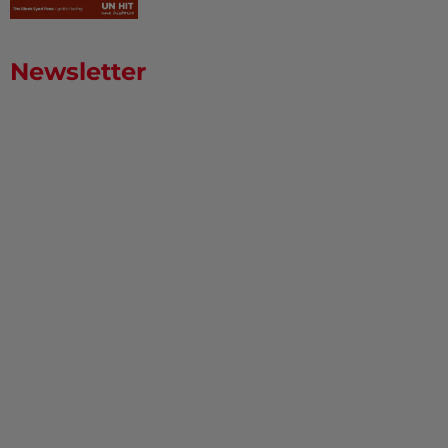
Newsletter