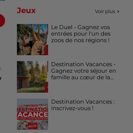
Jeux
Voir plus
Le Duel - Gagnez vos
entrées pour l'un des
zoos de nos régions !
Destination Vacances -
e
.
Gagnez votre séjour en
famille au cœur de la...
r
Destination Vacances :
inscrivez-vous !