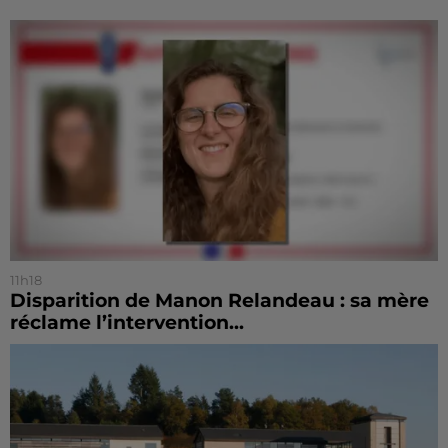
11h18
Disparition de Manon Relandeau : sa mère
réclame l’intervention...