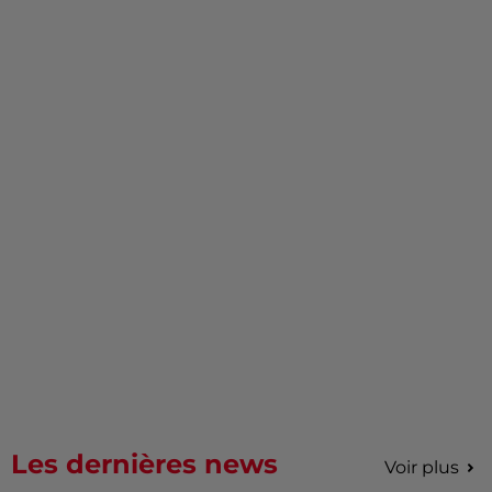
Les dernières news
Voir plus