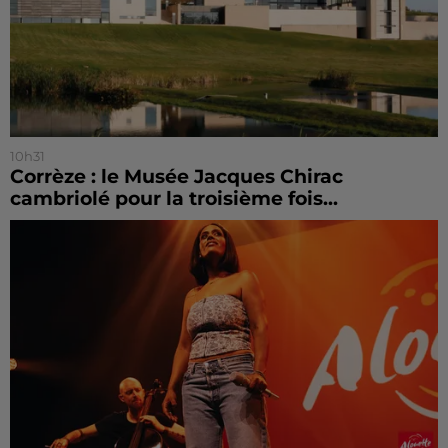
10h31
Corrèze : le Musée Jacques Chirac
cambriolé pour la troisième fois...