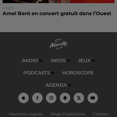
10h23
Amel Bent en concert gratuit dans l’Ouest
RADIO
INFOS
JEUX
PODCASTS
HOROSCOPE
AGENDA
Mentions Légales
Régie Publicitaire
Contact