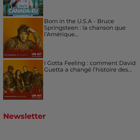
Born in the U.S.A - Bruce
Springsteen : la chanson que
l’Amérique...
I Gotta Feeling : comment David
Guetta a changé l’histoire des...
Newsletter