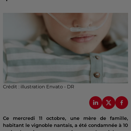
Crédit :
illustration Envato - DR
Ce mercredi 11 octobre, une mère de famille,
habitant le vignoble nantais, a été condamnée à 10