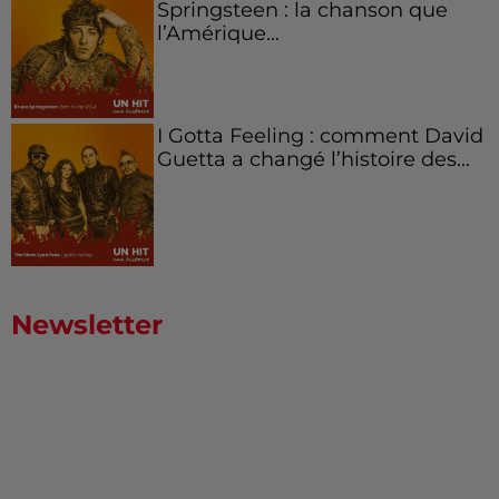
Springsteen : la chanson que
l’Amérique...
I Gotta Feeling : comment David
Guetta a changé l’histoire des...
Newsletter