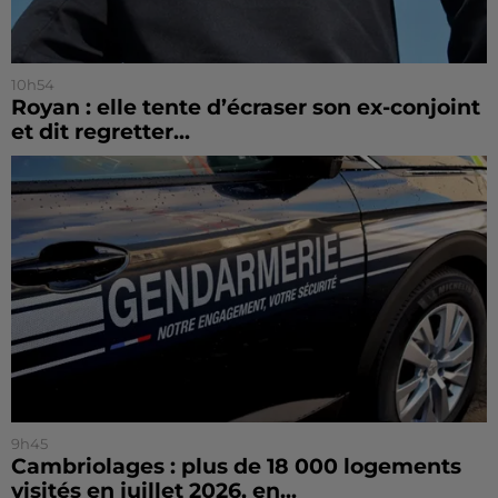
10h54
Royan : elle tente d’écraser son ex-conjoint
et dit regretter...
9h45
Cambriolages : plus de 18 000 logements
visités en juillet 2026, en...