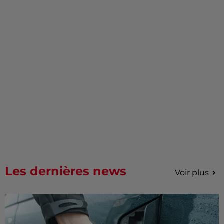
Les dernières news
Voir plus