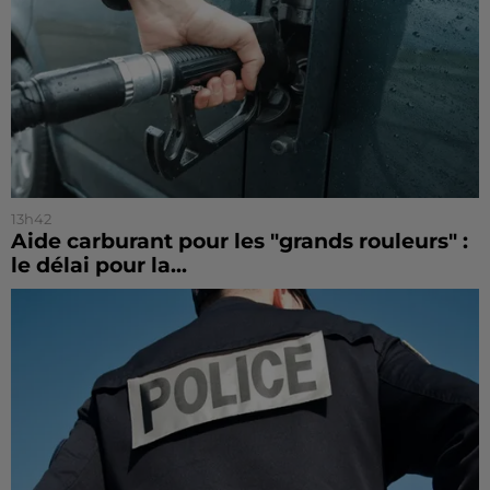
13h42
Aide carburant pour les "grands rouleurs" :
le délai pour la...