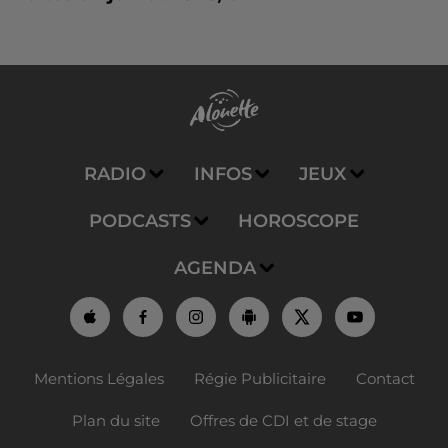
RADIO
INFOS
JEUX
PODCASTS
HOROSCOPE
AGENDA
Mentions Légales
Régie Publicitaire
Contact
Plan du site
Offres de CDI et de stage