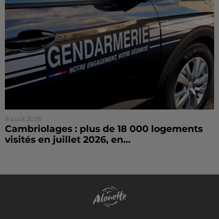
8 août 2026
Cambriolages : plus de 18 000 logements
visités en juillet 2026, en...