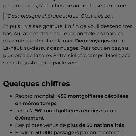
performances, Maël cherche autre chose. Le calme.
"C’est presque thérapeutique. C’est très zen."
Et puis il y a sa signature. En fin de vol, il descend très
bas. Au ras des champs. Le ballon frôle les maïs, ça
ressemble au bruit de la mer.
Deux voyages
en un.
Là-haut, au-dessus des nuages. Puis tout en bas, au
plus près de la terre. Entre ciel et champs, Maël trace
sa route, juste porté par le vent.
Quelques chiffres
Record mondial :
456 montgolfières décollées
en même temps
Jusqu’à
961 montgolfières réunies sur un
événement
Des pilotes venus de
plus de 50 nationalités
Environ
50 000 passagers par an
montent à