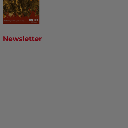
Newsletter