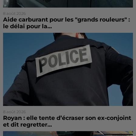
8 août 2026
Aide carburant pour les "grands rouleurs" :
le délai pour la...
8 août 2026
Royan : elle tente d’écraser son ex-conjoint
et dit regretter...