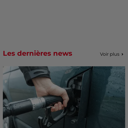
Les dernières news
Voir plus