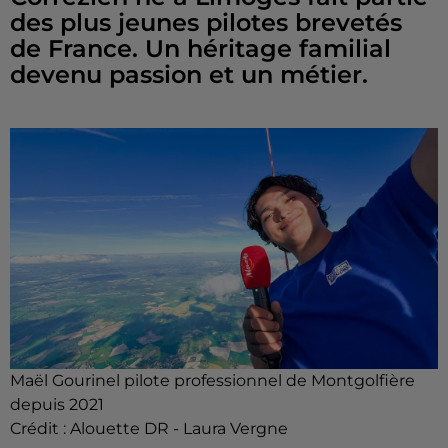
des plus jeunes pilotes brevetés
de France. Un héritage familial
devenu passion et un métier.
Maël Gourinel pilote professionnel de Montgolfière
depuis 2021
Crédit :
Alouette DR - Laura Vergne