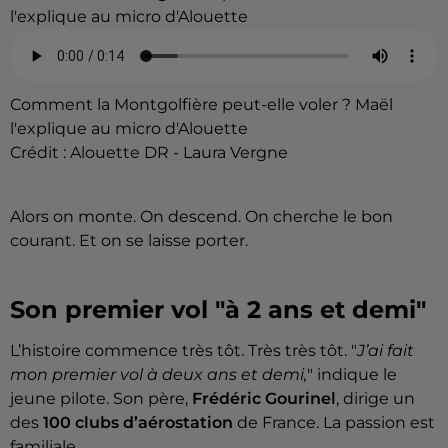
l'explique au micro d'Alouette
Comment la Montgolfière peut-elle voler ? Maël
l'explique au micro d'Alouette
Crédit :
Alouette DR - Laura Vergne
Alors on monte. On descend. On cherche le bon
courant. Et on se laisse porter.
Son premier vol "à 2 ans et demi"
L’histoire commence très tôt. Très très tôt. "
J’ai fait
mon premier vol à deux ans et demi,
" indique le
jeune pilote. Son père,
Frédéric Gourinel
, dirige un
des
100 clubs d’aérostation
de France. La passion est
familiale.