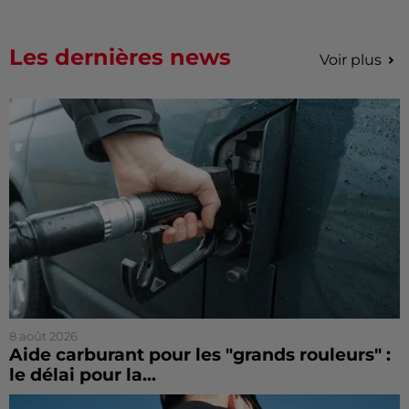
Les dernières news
Voir plus
8 août 2026
Aide carburant pour les "grands rouleurs" :
le délai pour la...