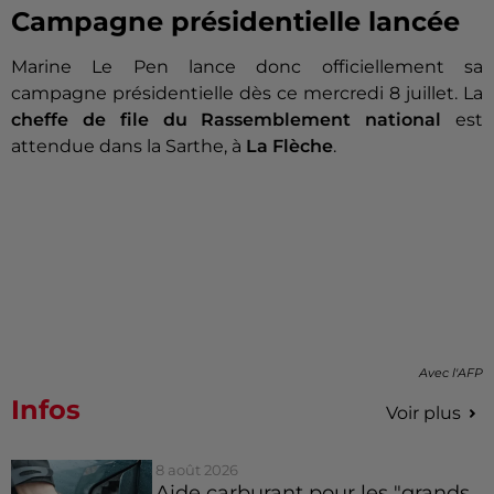
Campagne présidentielle lancée
Marine Le Pen lance donc officiellement sa
campagne présidentielle dès ce mercredi 8 juillet. La
cheffe de file du Rassemblement national
est
attendue dans la Sarthe, à
La Flèche
.
Avec l'AFP
Infos
Voir plus
8 août 2026
Aide carburant pour les "grands