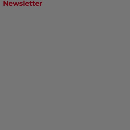
Newsletter