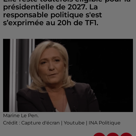
présidentielle de 2027. La
responsable politique s'est
s’exprimée au 20h de TF1.
Marine Le Pen.
Crédit :
Capture d'écran | Youtube | INA Politique