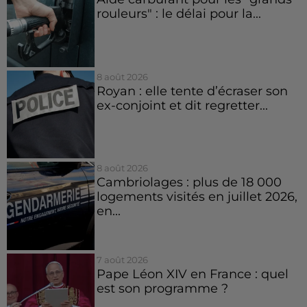
rouleurs" : le délai pour la...
8 août 2026
Royan : elle tente d’écraser son
ex-conjoint et dit regretter...
8 août 2026
Cambriolages : plus de 18 000
logements visités en juillet 2026,
en...
7 août 2026
Pape Léon XIV en France : quel
est son programme ?