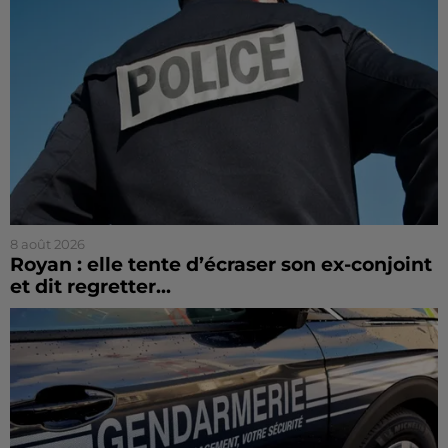
8 août 2026
Royan : elle tente d’écraser son ex-conjoint
et dit regretter...