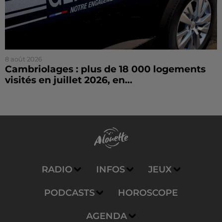
8 août 2026
Cambriolages : plus de 18 000 logements
visités en juillet 2026, en...
RADIO
INFOS
JEUX
PODCASTS
HOROSCOPE
AGENDA