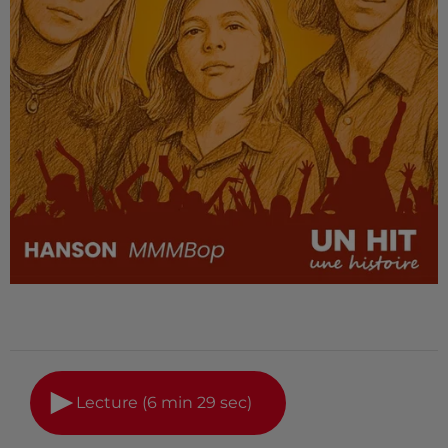
Lecture (6 min 29 sec)