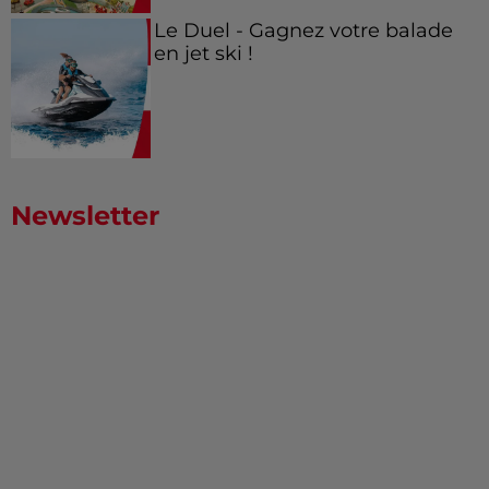
Le Duel - Gagnez votre balade
en jet ski !
Newsletter