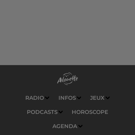
RADIO
INFOS
JEUX
PODCASTS
HOROSCOPE
AGENDA