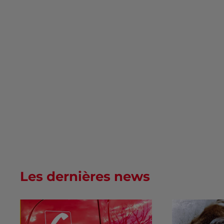
Les dernières news