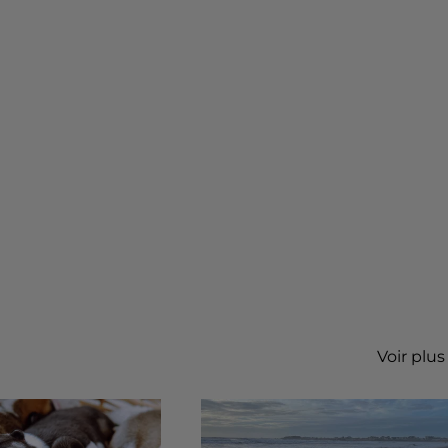
Voir plus