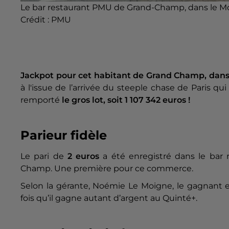
Le bar restaurant PMU de Grand-Champ, dans le M
Crédit :
PMU
Jackpot pour cet habitant de Grand Champ, dans
à l'issue de l’arrivée du steeple chase de Paris qui
remporté
le gros lot, soit 1 107 342 euros !
Parieur fidèle
Le pari de
2 euros
a été enregistré dans le bar 
Champ. Une première pour ce commerce.
Selon la gérante, Noémie Le Moigne, le gagnant 
fois qu’il gagne autant d’argent au Quinté+.