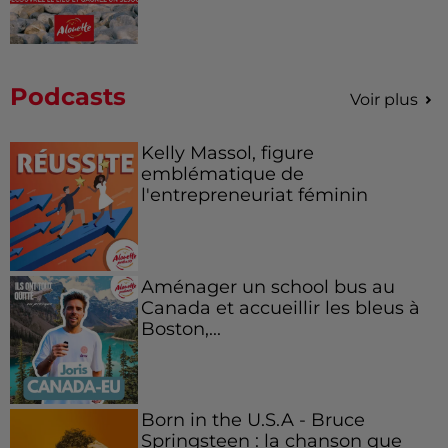
Podcasts
Voir plus
Kelly Massol, figure
emblématique de
l'entrepreneuriat féminin
Aménager un school bus au
Canada et accueillir les bleus à
Boston,...
Born in the U.S.A - Bruce
Springsteen : la chanson que