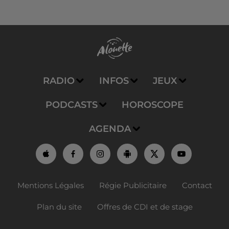
RADIO
INFOS
JEUX
PODCASTS
HOROSCOPE
AGENDA
Mentions Légales
Régie Publicitaire
Contact
Plan du site
Offres de CDI et de stage