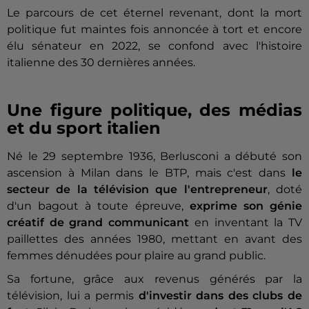
Le parcours de cet éternel revenant, dont la mort
politique fut maintes fois annoncée à tort et encore
élu sénateur en 2022, se confond avec l'histoire
italienne des 30 dernières années.
Une figure politique, des médias
et du sport italien
Né le 29 septembre 1936, Berlusconi a débuté son
ascension à Milan dans le BTP, mais c'est dans
le
secteur de la télévision que l'entrepreneur
, doté
d'un bagout à toute épreuve,
exprime son génie
créatif de grand communicant
en inventant la TV
paillettes des années 1980, mettant en avant des
femmes dénudées pour plaire au grand public.
Sa fortune, grâce aux revenus générés par la
télévision, lui a permis
d'investir dans des clubs de