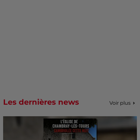
Les dernières news
Voir plus