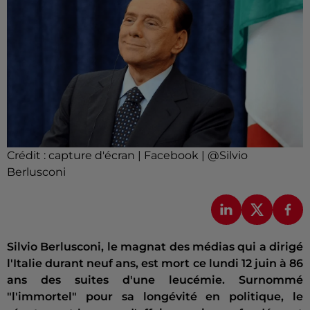
Crédit :
capture d'écran | Facebook | @Silvio
Berlusconi
Silvio Berlusconi, le magnat des médias qui a dirigé
l'Italie durant neuf ans, est mort ce lundi 12 juin à 86
ans des suites d'une leucémie. Surnommé
"l'immortel" pour sa longévité en politique, le