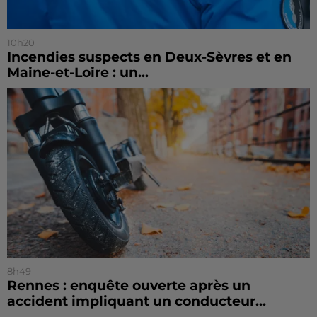
10h20
Incendies suspects en Deux-Sèvres et en
Maine-et-Loire : un...
8h49
Rennes : enquête ouverte après un
accident impliquant un conducteur...