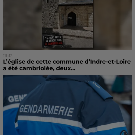
11h12
L’église de cette commune d’Indre-et-Loire
a été cambriolée, deux...