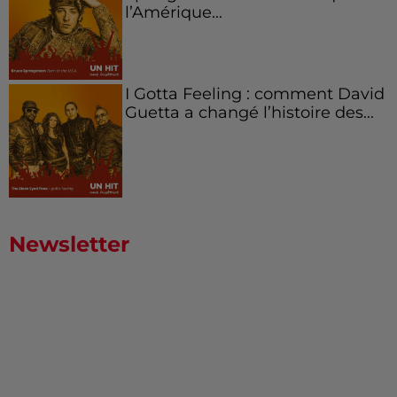
l’Amérique...
I Gotta Feeling : comment David
Guetta a changé l’histoire des...
Newsletter