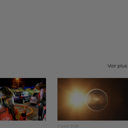
Voir plus
7 août 2026