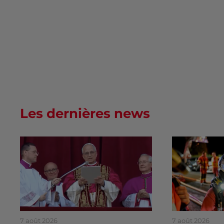
Les dernières news
7 août 2026
7 août 2026