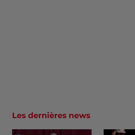
Les dernières news