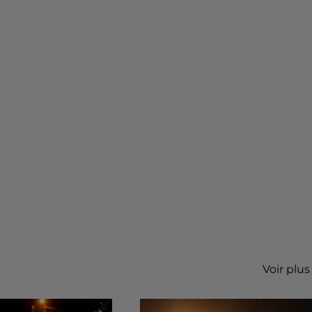
Voir plus