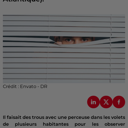
Crédit :
Envato - DR
Il faisait des trous avec une perceuse dans les volets
de plusieurs habitantes pour les observer