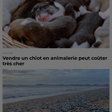
14h48
Vendre un chiot en animalerie peut coûter
très cher