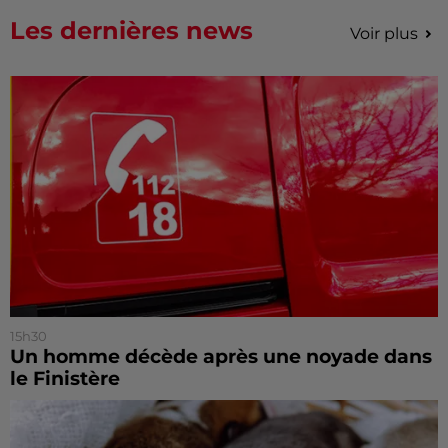
Les dernières news
Voir plus
15h30
Un homme décède après une noyade dans
le Finistère