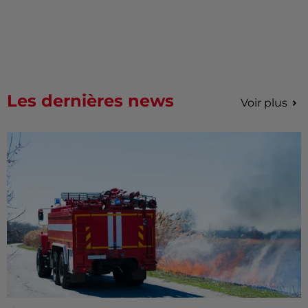
Les dernières news
Voir plus