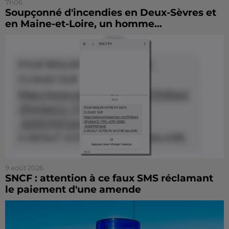
7h06
Soupçonné d'incendies en Deux-Sèvres et
en Maine-et-Loire, un homme...
9 août 2026
SNCF : attention à ce faux SMS réclamant
le paiement d'une amende