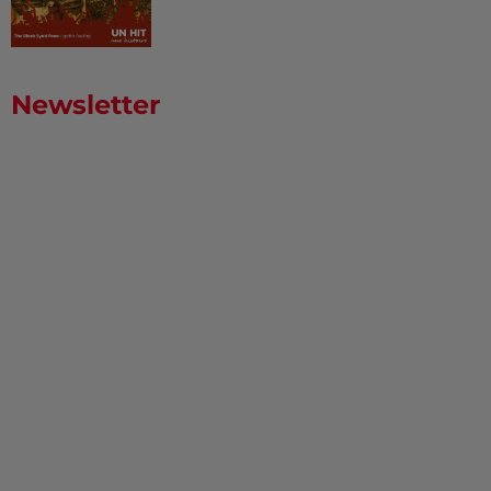
Newsletter