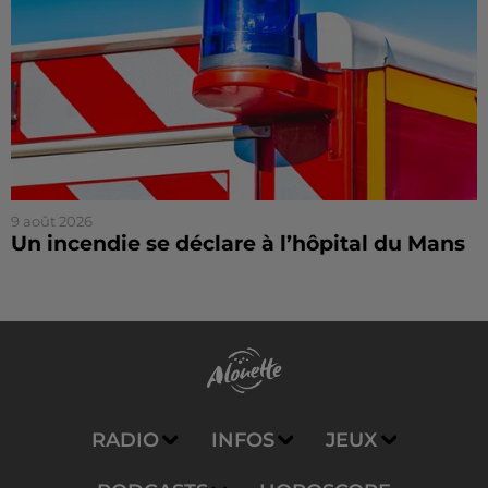
9 août 2026
Un incendie se déclare à l’hôpital du Mans
RADIO
INFOS
JEUX