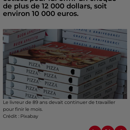
de plus de 12 000 dollars, soit
environ 10 000 euros.
Le livreur de 89 ans devait continuer de travailler
pour finir le mois.
Crédit :
Pixabay