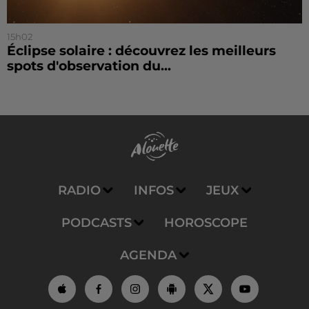
15h02
Éclipse solaire : découvrez les meilleurs
spots d'observation du...
RADIO
INFOS
JEUX
PODCASTS
HOROSCOPE
AGENDA