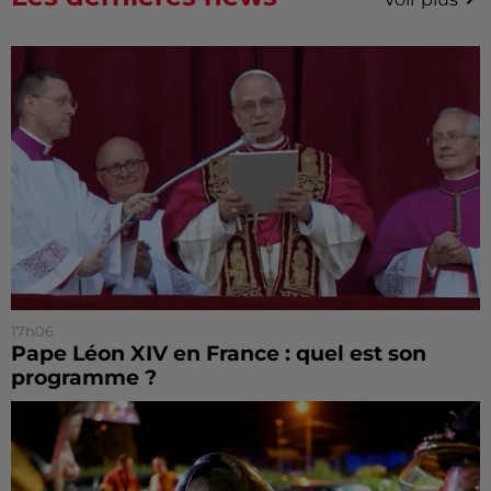
17h06
Pape Léon XIV en France : quel est son
programme ?