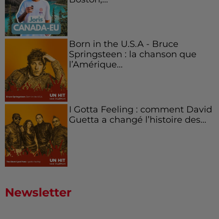
Born in the U.S.A - Bruce
Springsteen : la chanson que
l’Amérique...
I Gotta Feeling : comment David
Guetta a changé l’histoire des...
Newsletter