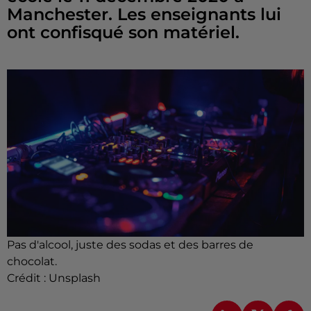
Manchester. Les enseignants lui
ont confisqué son matériel.
Pas d'alcool, juste des sodas et des barres de
chocolat.
Crédit :
Unsplash