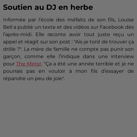
Soutien au DJ en herbe
Informée par l’école des méfaits de son fils, Louise
Bell a publié un texte et des vidéos sur Facebook dès
l’après-midi. Elle raconte avoir tout juste reçu un
appel et réagit sur son post : "Ais-je tord de trouver ça
drôle ?". La mère de famille ne compte pas punir son
garçon, comme elle l’indique dans une interview
pour
The Mirror
. "Ça a été une année terrible et je ne
pourrais pas en vouloir à mon fils d’essayer de
répandre un peu de joie".