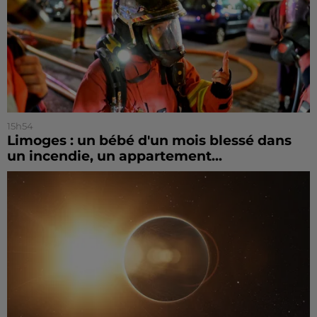
15h54
Limoges : un bébé d'un mois blessé dans
un incendie, un appartement...