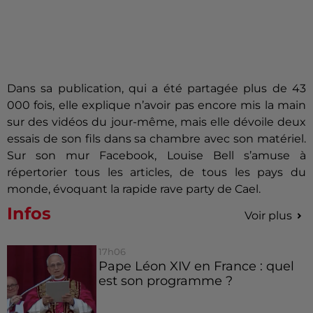
Dans sa publication, qui a été partagée plus de 43
000 fois, elle explique n’avoir pas encore mis la main
sur des vidéos du jour-même, mais elle dévoile deux
essais de son fils dans sa chambre avec son matériel.
Sur son mur Facebook, Louise Bell s’amuse à
répertorier tous les articles, de tous les pays du
monde, évoquant la rapide rave party de Cael.
Infos
Voir plus
17h06
Pape Léon XIV en France : quel
est son programme ?