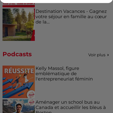
Destination Vacances - Gagnez
votre séjour en famille au cœur
de la...
Podcasts
Voir plus
Kelly Massol, figure
emblématique de
l'entrepreneuriat féminin
Aménager un school bus au
Canada et accueillir les bleus à
Boston,...