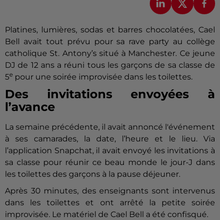
Platines, lumières, sodas et barres chocolatées, Cael
Bell avait tout prévu pour sa rave party au collège
catholique St. Antony’s situé à Manchester. Ce jeune
DJ de 12 ans a réuni tous les garçons de sa classe de
e
5
pour une soirée improvisée dans les toilettes.
Des invitations envoyées à
l’avance
La semaine précédente, il avait annoncé l'événement
à ses camarades, la date, l’heure et le lieu. Via
l’application Snapchat, il avait envoyé les invitations à
sa classe pour réunir ce beau monde le jour-J dans
les toilettes des garçons à la pause déjeuner.
Après 30 minutes, des enseignants sont intervenus
dans les toilettes et ont arrêté la petite soirée
improvisée. Le matériel de Cael Bell a été confisqué.