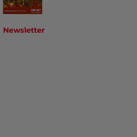
Newsletter