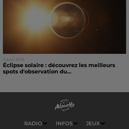
7 août 2026
Éclipse solaire : découvrez les meilleurs
spots d'observation du...
RADIO
INFOS
JEUX