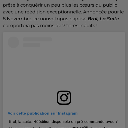
prête à conquérir un peu plus les cœurs du public
avec une réédition exceptionnelle. Annoncée pour le
8 Novembre, ce nouvel opus baptisé
Brol, La Suite
comportera pas moins de 7 titres inédits !
Voir cette publication sur Instagram
Brol, la suite. Réédition disponible en pré-commande avec 7