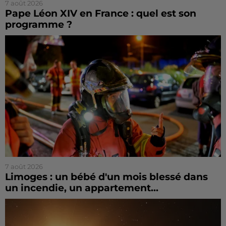
7 août 2026
Pape Léon XIV en France : quel est son
programme ?
7 août 2026
Limoges : un bébé d'un mois blessé dans
un incendie, un appartement...