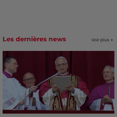
Les dernières news
Voir plus