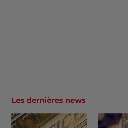
Les dernières news