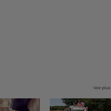
Voir plus