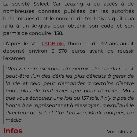
La société Select Car Leasing a eu accès à de
nombreuses données publiées par les autorités
britanniques dont le nombre de tentatives qu’il aura
fallu à un Anglais pour obtenir son code et son
permis de conduire : 158.
D’après le site
LADBible
, l’homme de 42 ans aurait
dépensé environ 3 370 euros avant de réussir
l’examen.
"Réussir son examen du permis de conduire est
peut-être l’un des défis les plus délicats à gérer de
la vie et cela peut demander à certains d’entre
nous plus de tentatives que pour d’autres. Mais
que vous échouiez une fois ou 157 fois, il n’y a pas de
honte à se représenter et à réessayer"
, a expliqué le
directeur de Select Car Leasing, Mark Tongues, au
média.
Infos
Voir plus