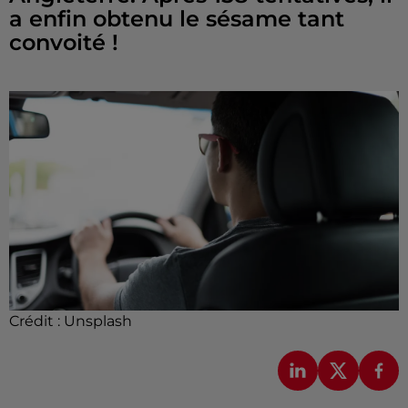
a enfin obtenu le sésame tant
convoité !
Crédit :
Unsplash