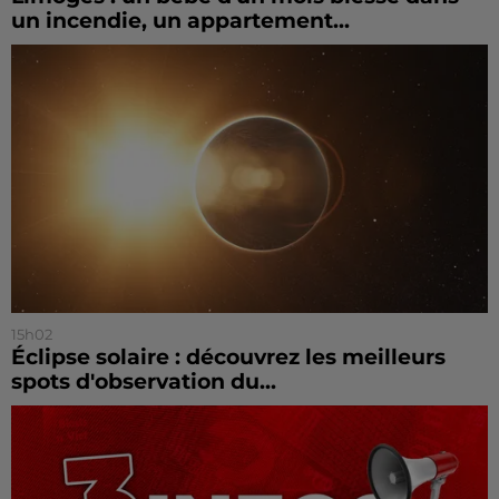
un incendie, un appartement...
15h02
Éclipse solaire : découvrez les meilleurs
spots d'observation du...