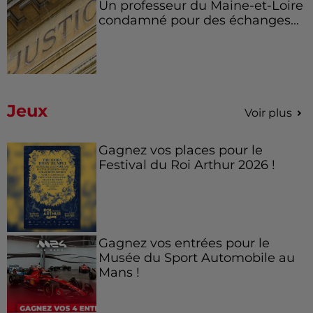
Un professeur du Maine-et-Loire
condamné pour des échanges...
Jeux
Voir plus
Gagnez vos places pour le
Festival du Roi Arthur 2026 !
Gagnez vos entrées pour le
Musée du Sport Automobile au
Mans !