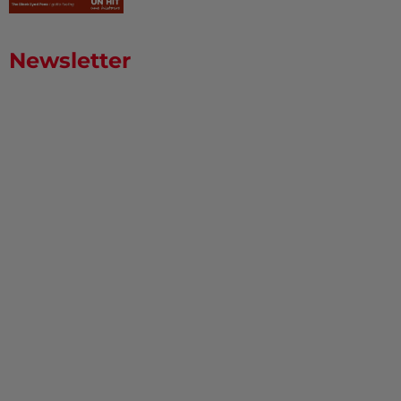
Newsletter