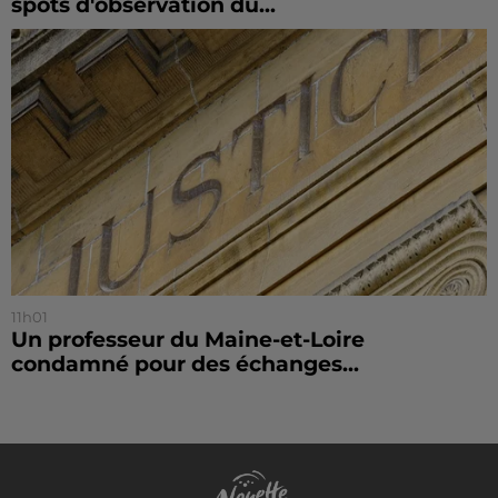
spots d'observation du...
11h01
Un professeur du Maine-et-Loire
condamné pour des échanges...