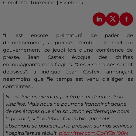
Crédit :
Capture écran | Facebook
"Il est encore prématuré de parler de
déconfinement", a précisé d'emblée le chef du
gouvernement, ce jeudi lors d'une conférence de
presse. Jean Castex évoque des chiffres
encourageants mais fragiles. "Ces 5 semaines seront
décisives", a indiqué Jean Castex, annonçant
néanmoins que "le temps est venu d'alléger les
contraintes".
Nous devons avancer par étape et donner de la
visibilité. Mais nous ne pourrons franchir chacune
de ces étapes que si la situation épidémique nous
le permet, si l’évolution favorable que nous
observons se poursuit, si la pression sur nos services
hospitaliers se réduit.
pic.twitter.com/EpFf7zH98M