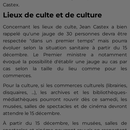
Castex.
Lieux de culte et de culture
Concernant les lieux de culte, Jean Castex a bien
rappelé qu'une jauge de 30 personnes devra être
respectée "dans un premier temps" mais pourra
évoluer selon la situation sanitaire à partir du 15
décembre. Le Premier ministre a notamment
évoqué la possibilité d'établir une jauge au cas par
cas selon la taille du lieu comme pour les
commerces.
Pour la culture, si les commerces culturels (librairies,
disquaires, ...), les archives et les bibliothèques-
médiathèques pourront rouvrir dès ce samedi, les
musées, salles de spectacles et de cinéma devront
attendre le 15 décembre.
À partir du 15 décembre, les musées, salles de