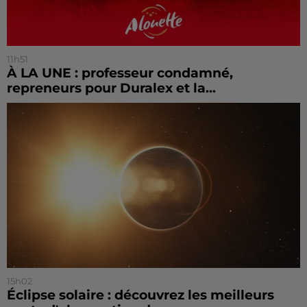
11h51
À LA UNE : professeur condamné,
repreneurs pour Duralex et la...
15h02
Éclipse solaire : découvrez les meilleurs