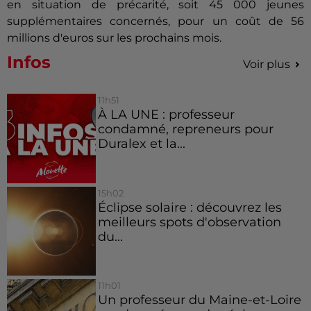
en situation de précarité, soit 45 000 jeunes
supplémentaires concernés, pour un coût de 56
millions d'euros sur les prochains mois.
Infos
Voir plus
11h51
À LA UNE : professeur
condamné, repreneurs pour
Duralex et la...
15h02
Éclipse solaire : découvrez les
meilleurs spots d'observation
du...
11h01
Un professeur du Maine-et-Loire