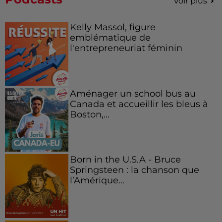
Voir plus
Kelly Massol, figure
emblématique de
l'entrepreneuriat féminin
Aménager un school bus au
Canada et accueillir les bleus à
Boston,...
Born in the U.S.A - Bruce
Springsteen : la chanson que
l’Amérique...