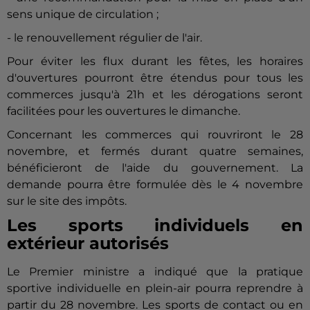
sens unique de circulation ;
- le renouvellement régulier de l'air.
Pour éviter les flux durant les fêtes, les horaires
d'ouvertures pourront être étendus pour tous les
commerces jusqu'à 21h et les dérogations seront
facilitées pour les ouvertures le dimanche.
Concernant les commerces qui rouvriront le 28
novembre, et fermés durant quatre semaines,
bénéficieront de l'aide du gouvernement. La
demande pourra être formulée dès le 4 novembre
sur le site des impôts.
Les sports individuels en
extérieur autorisés
Le Premier ministre a indiqué que la pratique
sportive individuelle en plein-air pourra reprendre à
partir du 28 novembre. Les sports de contact ou en