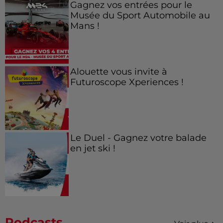
Gagnez vos entrées pour le
Musée du Sport Automobile au
Mans !
Alouette vous invite à
Futuroscope Xperiences !
Le Duel - Gagnez votre balade
en jet ski !
Podcasts