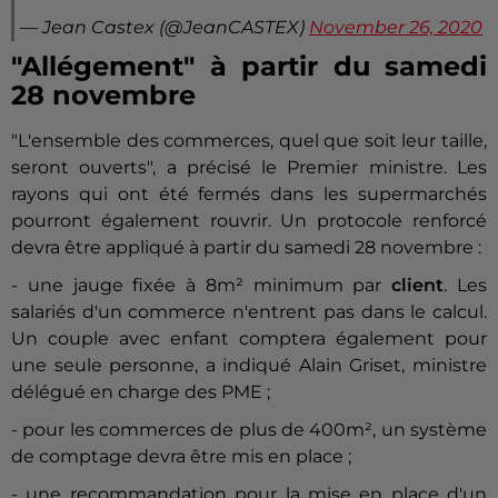
— Jean Castex (@JeanCASTEX)
November 26, 2020
"Allégement" à partir du samedi
28 novembre
"L'ensemble des commerces, quel que soit leur taille,
seront ouverts", a précisé le Premier ministre. Les
rayons qui ont été fermés dans les supermarchés
pourront également rouvrir. Un protocole renforcé
devra être appliqué à partir du samedi 28 novembre :
- une jauge fixée à 8m² minimum par
client
. Les
salariés d'un commerce n'entrent pas dans le calcul.
Un couple avec enfant comptera également pour
une seule personne, a indiqué Alain Griset, ministre
délégué en charge des PME ;
- pour les commerces de plus de 400m², un système
de comptage devra être mis en place ;
- une recommandation pour la mise en place d'un