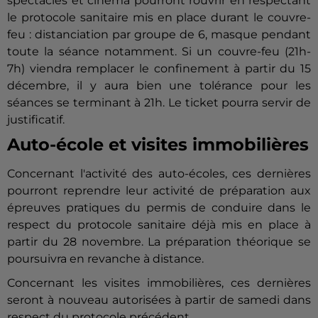
spectacles et cinéma pourront rouvrir en respectant
le protocole sanitaire mis en place durant le couvre-
feu : distanciation par groupe de 6, masque pendant
toute la séance notamment. Si un couvre-feu (21h-
7h) viendra remplacer le confinement à partir du 15
décembre, il y aura bien une tolérance pour les
séances se terminant à 21h. Le ticket pourra servir de
justificatif.
Auto-école et visites immobilières
Concernant l'activité des auto-écoles, ces dernières
pourront reprendre leur activité de préparation aux
épreuves pratiques du permis de conduire dans le
respect du protocole sanitaire déjà mis en place à
partir du 28 novembre. La préparation théorique se
poursuivra en revanche à distance.
Concernant les visites immobilières, ces dernières
seront à nouveau autorisées à partir de samedi dans
respect du protocole précédent.