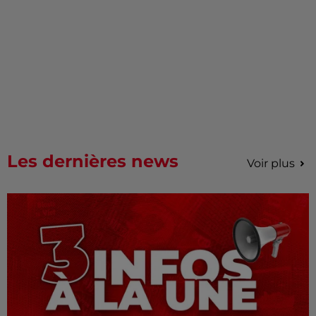
Les dernières news
Voir plus