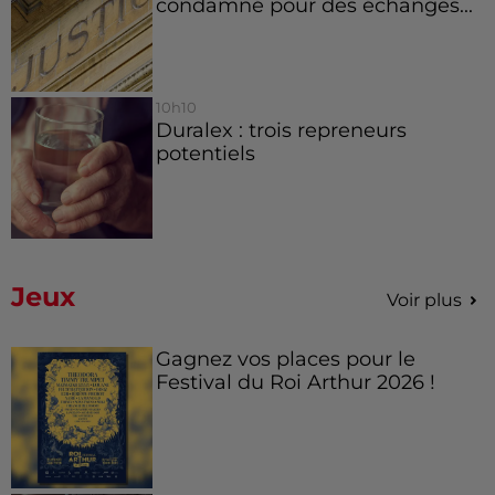
condamné pour des échanges...
10h10
Duralex : trois repreneurs
potentiels
Jeux
Voir plus
Gagnez vos places pour le
Festival du Roi Arthur 2026 !