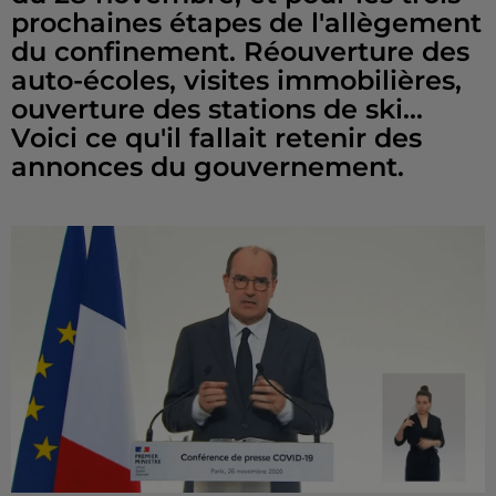
prochaines étapes de l'allègement
du confinement. Réouverture des
auto-écoles, visites immobilières,
ouverture des stations de ski...
Voici ce qu'il fallait retenir des
annonces du gouvernement.