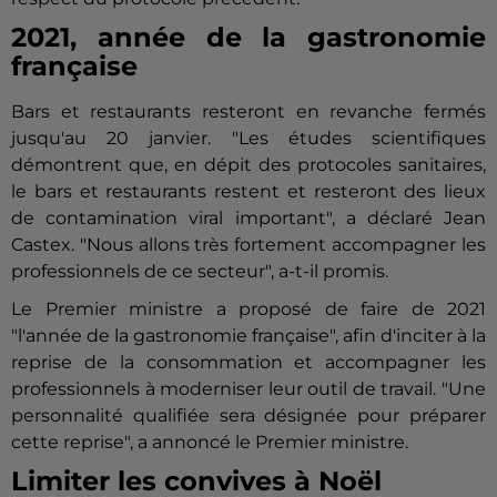
2021, année de la gastronomie
française
Bars et restaurants resteront en revanche fermés
jusqu'au 20 janvier. "Les études scientifiques
démontrent que, en dépit des protocoles sanitaires,
le bars et restaurants restent et resteront des lieux
de contamination viral important", a déclaré Jean
Castex. "Nous allons très fortement accompagner les
professionnels de ce secteur", a-t-il promis.
Le Premier ministre a proposé de faire de 2021
"l'année de la gastronomie française", afin d'inciter à la
reprise de la consommation et accompagner les
professionnels à moderniser leur outil de travail. "Une
personnalité qualifiée sera désignée pour préparer
cette reprise", a annoncé le Premier ministre.
Limiter les convives à Noël