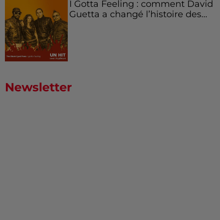
I Gotta Feeling : comment David
Guetta a changé l’histoire des...
Newsletter