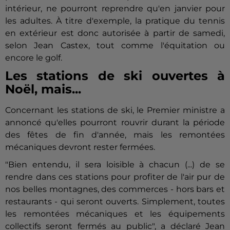
intérieur, ne pourront reprendre qu'en janvier pour
les adultes. À titre d'exemple, la pratique du tennis
en extérieur est donc autorisée à partir de samedi,
selon Jean Castex, tout comme l'équitation ou
encore le golf.
Les stations de ski ouvertes à
Noël, mais...
Concernant les stations de ski, le Premier ministre a
annoncé qu'elles pourront rouvrir durant la période
des fêtes de fin d'année, mais les remontées
mécaniques devront rester fermées.
"Bien entendu, il sera loisible à chacun (...) de se
rendre dans ces stations pour profiter de l'air pur de
nos belles montagnes, des commerces - hors bars et
restaurants - qui seront ouverts. Simplement, toutes
les remontées mécaniques et les équipements
collectifs seront fermés au public", a déclaré Jean