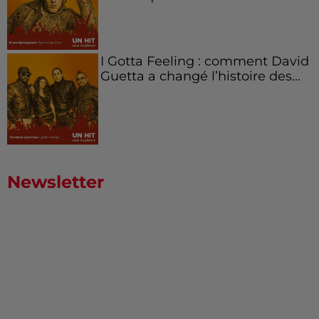
I Gotta Feeling : comment David
Guetta a changé l’histoire des...
Newsletter