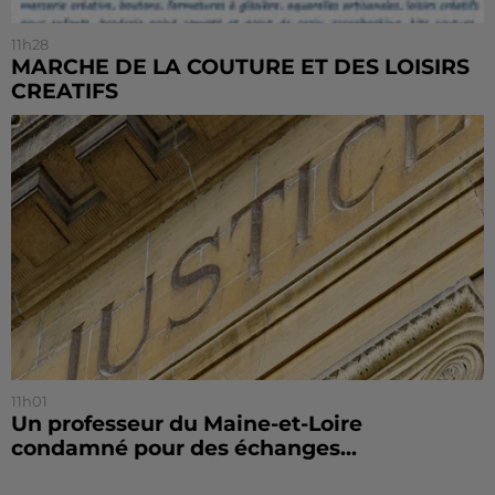
11h28
MARCHE DE LA COUTURE ET DES LOISIRS
CREATIFS
11h01
Un professeur du Maine-et-Loire
condamné pour des échanges...