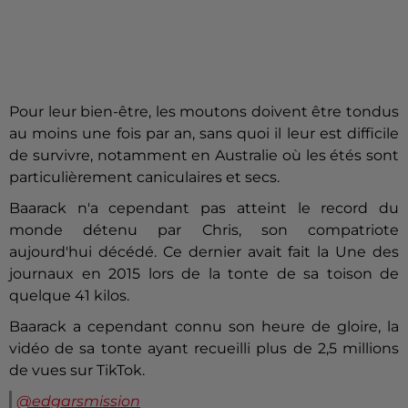
Pour leur bien-être, les moutons doivent être tondus
au moins une fois par an, sans quoi il leur est difficile
de survivre, notamment en Australie où les étés sont
particulièrement caniculaires et secs.
Baarack n'a cependant pas atteint le record du
monde détenu par Chris, son compatriote
aujourd'hui décédé. Ce dernier avait fait la Une des
journaux en 2015 lors de la tonte de sa toison de
quelque 41 kilos.
Baarack a cependant connu son heure de gloire, la
vidéo de sa tonte ayant recueilli plus de 2,5 millions
de vues sur TikTok.
@edgarsmission