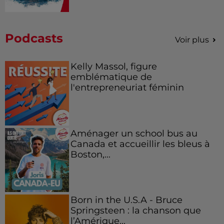
Podcasts
Voir plus
Kelly Massol, figure
emblématique de
l'entrepreneuriat féminin
Aménager un school bus au
Canada et accueillir les bleus à
Boston,...
Born in the U.S.A - Bruce
Springsteen : la chanson que
l’Amérique...