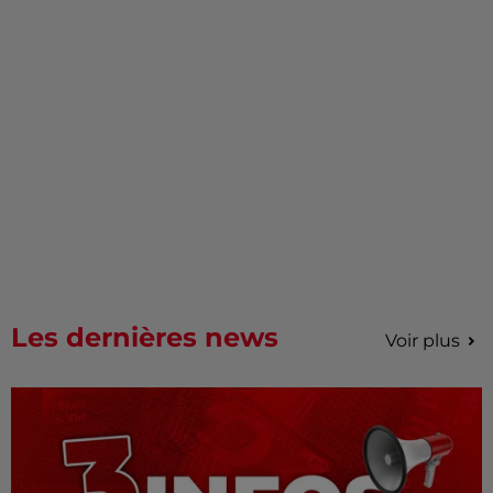
Les dernières news
Voir plus