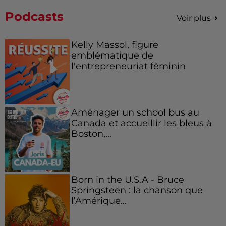
Podcasts
Voir plus
Kelly Massol, figure
emblématique de
l'entrepreneuriat féminin
Aménager un school bus au
Canada et accueillir les bleus à
Boston,...
Born in the U.S.A - Bruce
Springsteen : la chanson que
l’Amérique...