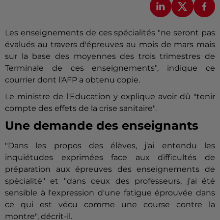
Les enseignements de ces spécialités "ne seront pas
évalués au travers d'épreuves au mois de mars mais
sur la base des moyennes des trois trimestres de
Terminale de ces enseignements", indique ce
courrier dont l'AFP a obtenu copie.
Le ministre de l'Education y explique avoir dû "tenir
compte des effets de la crise sanitaire".
Une demande des enseignants
"Dans les propos des élèves, j'ai entendu les
inquiétudes exprimées face aux difficultés de
préparation aux épreuves des enseignements de
spécialité" et "dans ceux des professeurs, j'ai été
sensible à l'expression d'une fatigue éprouvée dans
ce qui est vécu comme une course contre la
montre", décrit-il.