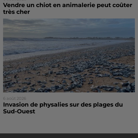
Vendre un chiot en animalerie peut coûter
très cher
6 août 2026
Invasion de physalies sur des plages du
Sud-Ouest