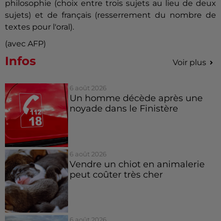
philosophie (choix entre trois sujets au lieu de deux
sujets) et de français (resserrement du nombre de
textes pour l'oral).
(avec AFP)
Infos
Voir plus
6 août 2026
Un homme décède après une
noyade dans le Finistère
6 août 2026
Vendre un chiot en animalerie
peut coûter très cher
6 août 2026