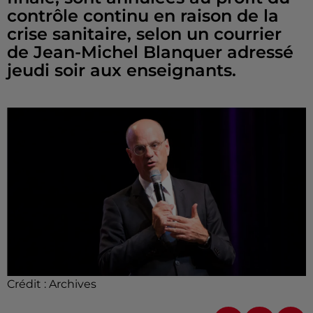
contrôle continu en raison de la
crise sanitaire, selon un courrier
de Jean-Michel Blanquer adressé
jeudi soir aux enseignants.
Crédit :
Archives