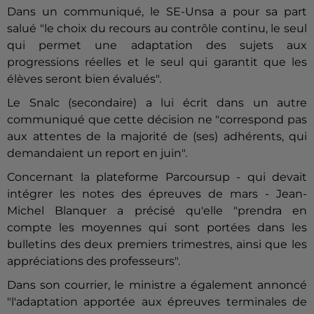
Dans un communiqué, le SE-Unsa a pour sa part
salué "le choix du recours au contrôle continu, le seul
qui permet une adaptation des sujets aux
progressions réelles et le seul qui garantit que les
élèves seront bien évalués".
Le Snalc (secondaire) a lui écrit dans un autre
communiqué que cette décision ne "correspond pas
aux attentes de la majorité de (ses) adhérents, qui
demandaient un report en juin".
Concernant la plateforme Parcoursup - qui devait
intégrer les notes des épreuves de mars - Jean-
Michel Blanquer a précisé qu'elle "prendra en
compte les moyennes qui sont portées dans les
bulletins des deux premiers trimestres, ainsi que les
appréciations des professeurs".
Dans son courrier, le ministre a également annoncé
"l'adaptation apportée aux épreuves terminales de