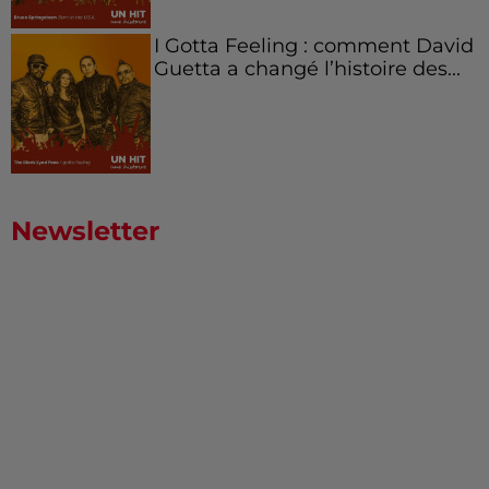
I Gotta Feeling : comment David
Guetta a changé l’histoire des...
Newsletter