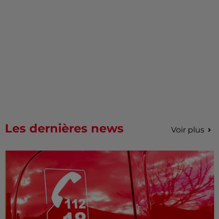
Les dernières news
Voir plus