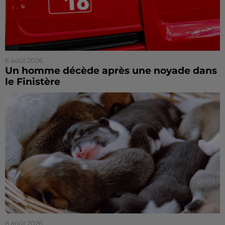
6 août 2026
Un homme décède après une noyade dans
le Finistère
6 août 2026