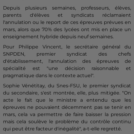
Depuis plusieurs semaines, professeurs, élèves,
parents d'élèves et syndicats réclamaient
l'annulation ou le report de ces épreuves prévues en
mars, alors que 70% des lycées ont mis en place un
enseignement hybride depuis neuf semaines.
Pour Philippe Vincent, le secrétaire général du
SNPDEN, premier syndicat des chefs
d'établissement, l'annulation des épreuves de
spécialité est "une décision raisonnable et
pragmatique dans le contexte actuel".
Sophie Vénétitay, du Snes-FSU, le premier syndicat
du secondaire, s'est montrée, elle, plus mitigée. "On
acte le fait que le ministre a entendu que les
épreuves ne pouvaient décemment pas se tenir en
mars, cela va permettre de faire baisser la pression
mais cela soulève le problème du contrôle continu
qui peut être facteur d'inégalité", a-t-elle regretté.