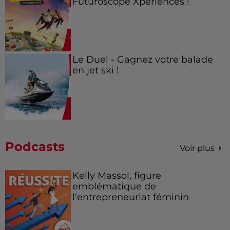
Futuroscope Xperiences !
Le Duel - Gagnez votre balade
en jet ski !
Podcasts
Voir plus
Kelly Massol, figure
emblématique de
l'entrepreneuriat féminin