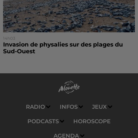
14h03
Invasion de physalies sur des plages du
Sud-Ouest
RADIO
INFOS
JEUX
PODCASTS
HOROSCOPE
AGENDA