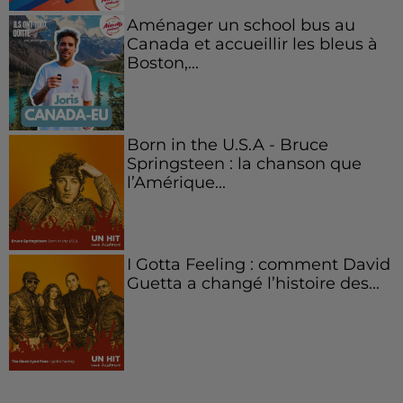
Aménager un school bus au
Canada et accueillir les bleus à
Boston,...
Born in the U.S.A - Bruce
Springsteen : la chanson que
l’Amérique...
I Gotta Feeling : comment David
Guetta a changé l’histoire des...