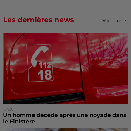
Les dernières news
Voir plus
15h30
Un homme décède après une noyade dans
le Finistère