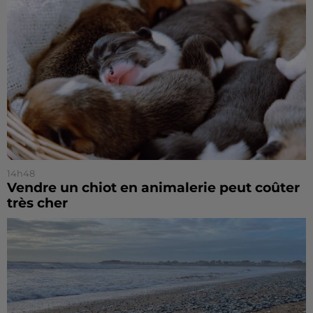
14h48
Vendre un chiot en animalerie peut coûter
très cher