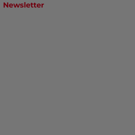
Newsletter