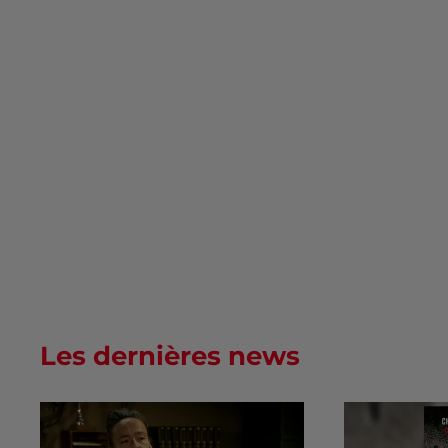
Les dernières news