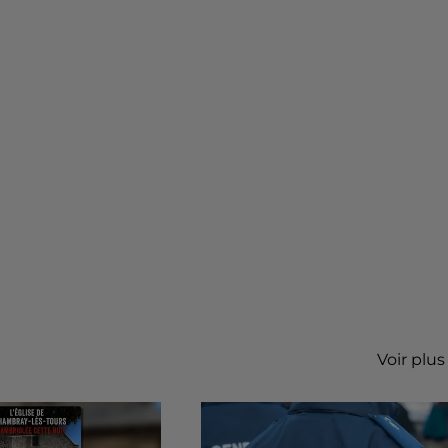
Voir plus