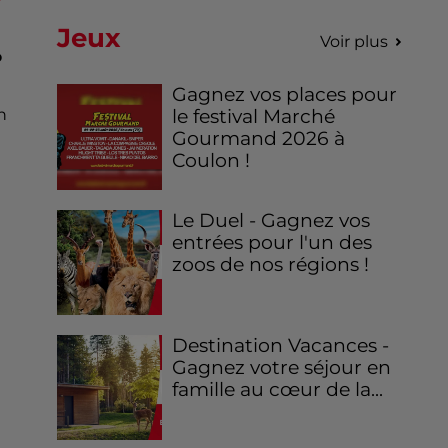
Jeux
Voir plus
o
Gagnez vos places pour
n
le festival Marché
Gourmand 2026 à
Coulon !
Le Duel - Gagnez vos
entrées pour l'un des
zoos de nos régions !
Destination Vacances -
Gagnez votre séjour en
famille au cœur de la...