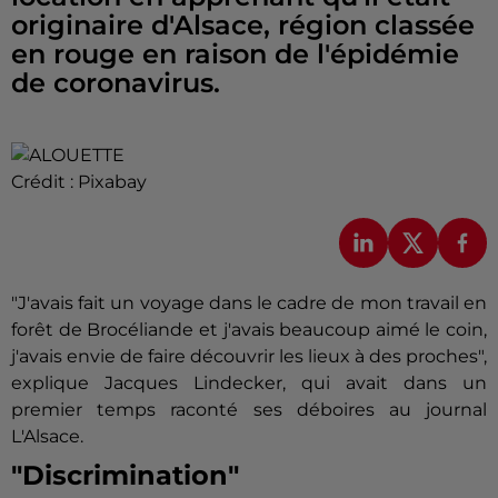
originaire d'Alsace, région classée
en rouge en raison de l'épidémie
de coronavirus.
Crédit :
Pixabay
"J'avais fait un voyage dans le cadre de mon travail en
forêt de Brocéliande et j'avais beaucoup aimé le coin,
j'avais envie de faire découvrir les lieux à des proches",
explique Jacques Lindecker, qui avait dans un
premier temps raconté ses déboires au journal
L'Alsace.
"Discrimination"