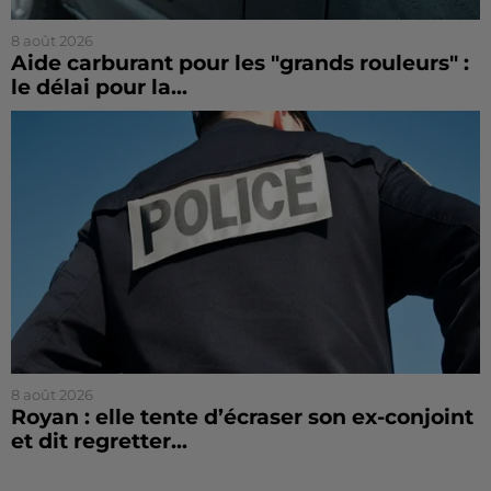
8 août 2026
Aide carburant pour les "grands rouleurs" :
le délai pour la...
8 août 2026
Royan : elle tente d’écraser son ex-conjoint
et dit regretter...