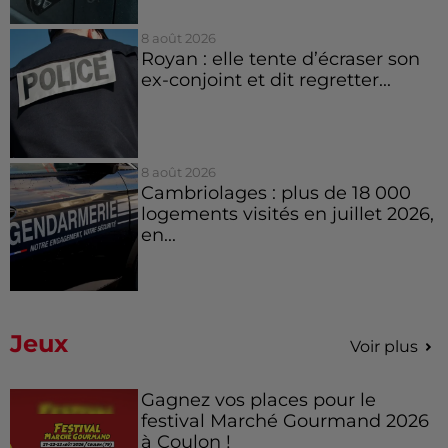
8 août 2026
Royan : elle tente d’écraser son
ex-conjoint et dit regretter...
8 août 2026
Cambriolages : plus de 18 000
logements visités en juillet 2026,
en...
Jeux
Voir plus
Gagnez vos places pour le
festival Marché Gourmand 2026
à Coulon !