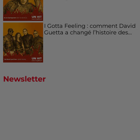
I Gotta Feeling : comment David
Guetta a changé l’histoire des...
Newsletter