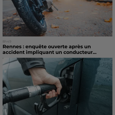
8h49
Rennes : enquête ouverte après un
accident impliquant un conducteur...