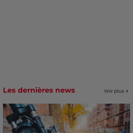
Les dernières news
Voir plus